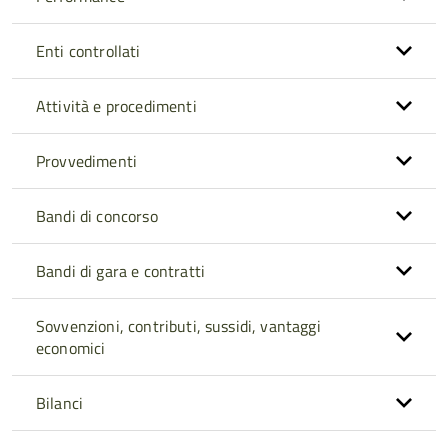
Enti controllati
Attività e procedimenti
Provvedimenti
Bandi di concorso
Bandi di gara e contratti
Sovvenzioni, contributi, sussidi, vantaggi
economici
Bilanci