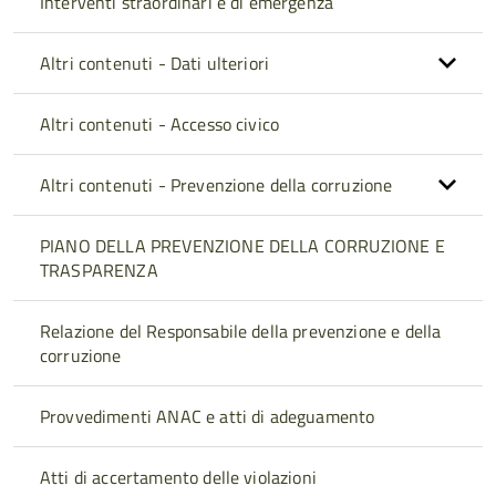
Interventi straordinari e di emergenza
Altri contenuti - Dati ulteriori
Altri contenuti - Accesso civico
Altri contenuti - Prevenzione della corruzione
PIANO DELLA PREVENZIONE DELLA CORRUZIONE E
TRASPARENZA
Relazione del Responsabile della prevenzione e della
corruzione
Provvedimenti ANAC e atti di adeguamento
Atti di accertamento delle violazioni