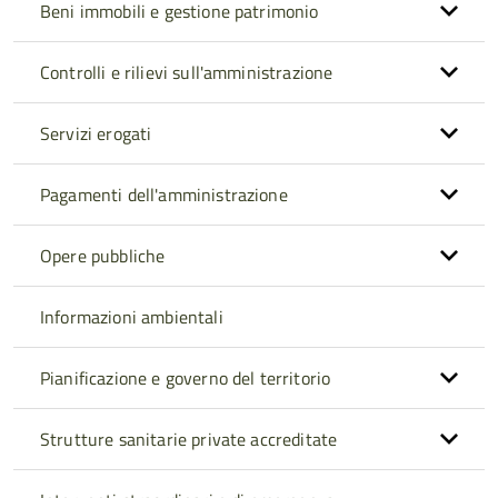
Beni immobili e gestione patrimonio
Controlli e rilievi sull'amministrazione
Servizi erogati
Pagamenti dell'amministrazione
Opere pubbliche
Informazioni ambientali
Pianificazione e governo del territorio
Strutture sanitarie private accreditate