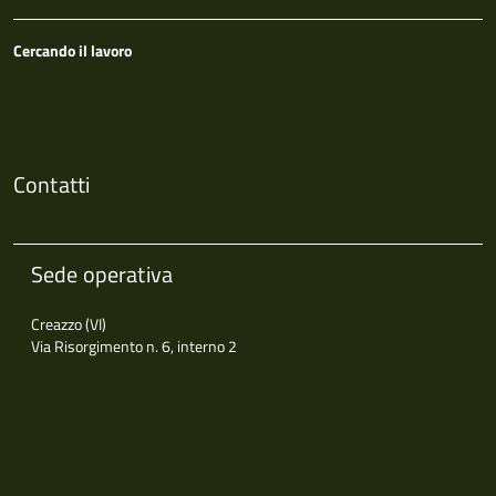
Cercando il lavoro
Contatti
Sede operativa
Creazzo (VI)
Via Risorgimento n. 6, interno 2