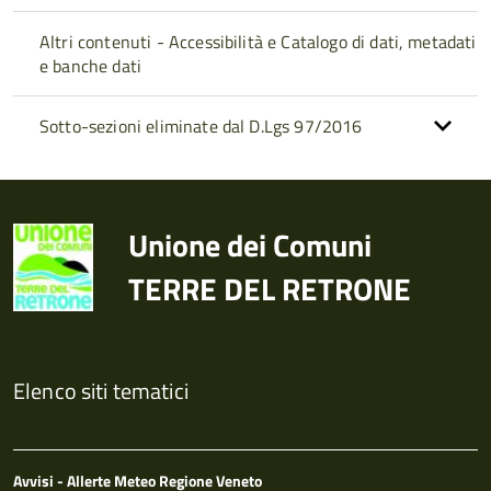
Altri contenuti - Accessibilità e Catalogo di dati, metadati
e banche dati
Sotto-sezioni eliminate dal D.Lgs 97/2016
Unione dei Comuni
TERRE DEL RETRONE
Elenco siti tematici
Avvisi - Allerte Meteo Regione Veneto