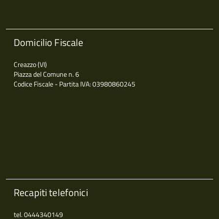
Domicilio Fiscale
Creazzo (VI)
Piazza del Comune n. 6
Codice Fiscale - Partita IVA: 03980860245
Recapiti telefonici
tel. 0444340149