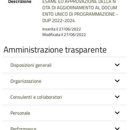
Descrizione
ESAME ED APPROVAZIONE DELLA N
OTA DI AGGIORNAMENTO AL DOCUM
ENTO UNICO DI PROGRAMMAZIONE -
DUP 2022-2024
Inserita il 27/06/2022
Modificata il 27/06/2022
Amministrazione trasparente
Disposizioni generali
Organizzazione
Consulenti e collaboratori
Personale
Performance