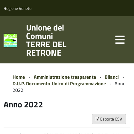
Regione Veneto
Unione dei
Comuni
TERRE DEL
RETRONE
Home
Amministrazione trasparente
Bilanci
D.U.P. Documento Unico di Programmazione
Anno
2022
Anno 2022
Esporta CSV