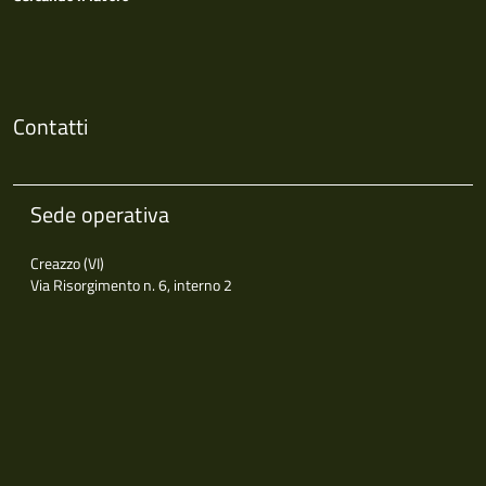
Contatti
Sede operativa
Creazzo (VI)
Via Risorgimento n. 6, interno 2