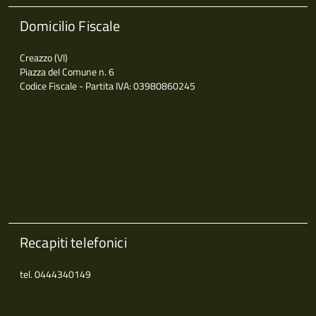
Domicilio Fiscale
Creazzo (VI)
Piazza del Comune n. 6
Codice Fiscale - Partita IVA: 03980860245
Recapiti telefonici
tel. 0444340149