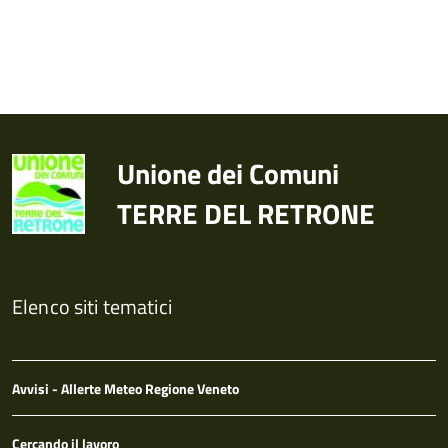
Unione dei Comuni
TERRE DEL RETRONE
Elenco siti tematici
Avvisi - Allerte Meteo Regione Veneto
Cercando il lavoro