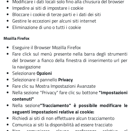
Modificare i dati locali solo fino alla chiusura del browser
Impedire ai siti di impostare i cookie
Bloccare i cookie di terze parti e i dati dei siti
Gestire le eccezioni per alcuni siti internet
Eliminazione di uno o tutti i cookie
Mozilla Firefox
Eseguire il Browser Mozilla Firefox
Fare click sul menù presente nella barra degli strumenti
del browser a fianco della finestra di inserimento url per
la navigazione
Selezionare
Opzioni
Selezionare il pannello
Privacy
Fare clic su
Mostra Impostazioni Avanzate
Nella sezione "Privacy" fare clic su bottone
"Impostazioni
contenuti"
Nella sezione
"Tracciamento" è possibile modificare le
seguenti impostazioni relative ai cookie:
Richiedi ai siti di non effettuare alcun tracciamento
Comunica ai siti la disponibilità ad essere tracciato