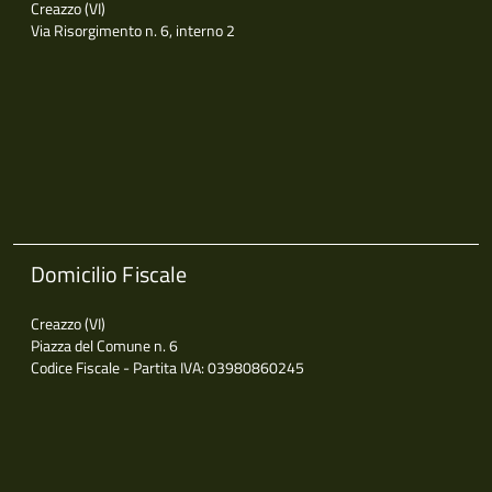
Creazzo (VI)
Via Risorgimento n. 6, interno 2
Domicilio Fiscale
Creazzo (VI)
Piazza del Comune n. 6
Codice Fiscale - Partita IVA: 03980860245