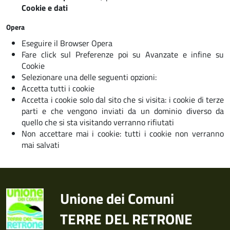
Cookie e dati
Opera
Eseguire il Browser Opera
Fare click sul Preferenze poi su Avanzate e infine su
Cookie
Selezionare una delle seguenti opzioni:
Accetta tutti i cookie
Accetta i cookie solo dal sito che si visita: i cookie di terze
parti e che vengono inviati da un dominio diverso da
quello che si sta visitando verranno rifiutati
Non accettare mai i cookie: tutti i cookie non verranno
mai salvati
Unione dei Comuni
TERRE DEL RETRONE