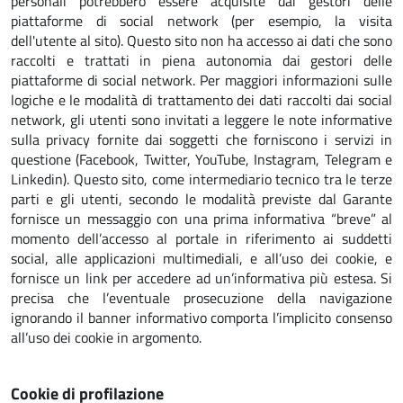
personali potrebbero essere acquisite dai gestori delle
piattaforme di social network (per esempio, la visita
dell'utente al sito). Questo sito non ha accesso ai dati che sono
raccolti e trattati in piena autonomia dai gestori delle
piattaforme di social network. Per maggiori informazioni sulle
logiche e le modalità di trattamento dei dati raccolti dai social
network, gli utenti sono invitati a leggere le note informative
sulla privacy fornite dai soggetti che forniscono i servizi in
questione (Facebook, Twitter, YouTube, Instagram, Telegram e
Linkedin). Questo sito, come intermediario tecnico tra le terze
parti e gli utenti, secondo le modalità previste dal Garante
fornisce un messaggio con una prima informativa “breve” al
momento dell’accesso al portale in riferimento ai suddetti
social, alle applicazioni multimediali, e all’uso dei cookie, e
fornisce un link per accedere ad un’informativa più estesa. Si
precisa che l’eventuale prosecuzione della navigazione
ignorando il banner informativo comporta l’implicito consenso
all’uso dei cookie in argomento.
Cookie di profilazione