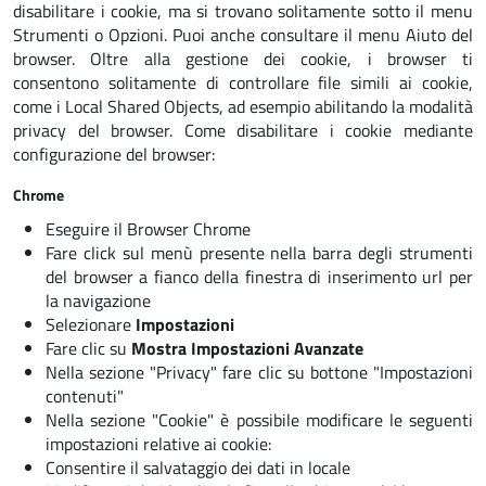
disabilitare i cookie, ma si trovano solitamente sotto il menu
Strumenti o Opzioni. Puoi anche consultare il menu Aiuto del
browser. Oltre alla gestione dei cookie, i browser ti
consentono solitamente di controllare file simili ai cookie,
come i Local Shared Objects, ad esempio abilitando la modalità
privacy del browser. Come disabilitare i cookie mediante
configurazione del browser:
Chrome
Eseguire il Browser Chrome
Fare click sul menù presente nella barra degli strumenti
del browser a fianco della finestra di inserimento url per
la navigazione
Selezionare
Impostazioni
Fare clic su
Mostra Impostazioni Avanzate
Nella sezione "Privacy" fare clic su bottone
"Impostazioni
contenuti"
Nella sezione "Cookie" è possibile modificare le seguenti
impostazioni relative ai cookie:
Consentire il salvataggio dei dati in locale