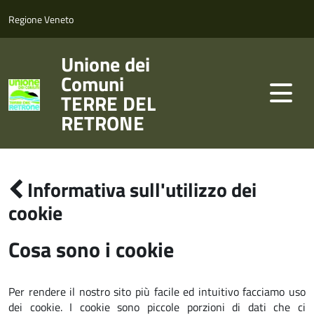
Regione Veneto
Unione dei
Comuni
TERRE DEL
RETRONE
Informativa sull'utilizzo dei
cookie
Cosa sono i cookie
Per rendere il nostro sito più facile ed intuitivo facciamo uso
dei cookie. I cookie sono piccole porzioni di dati che ci