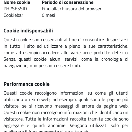
Nome cookie
Periodo di conservazione
PHPSESSID
Fino alla chiusura del browser
Cookiebar
6 mesi
Cookie indispensabili
Questi cookie sono essenziali al fine di consentire di spostarsi
in tutto il sito ed utilizzare a pieno le sue caratteristiche,
come ad esempio accedere alle varie aree protette del sito.
Senza questi cookie alcuni servizi, come la cronologia di
navigazione, non possono essere fruiti.
Performance cookie
Questi cookie raccolgono informazioni su come gli utenti
utilizzano un sito web, ad esempio, quali sono le pagine più
visitate, se si ricevono messaggi di errore da pagine web.
Questi cookie non raccolgono informazioni che identificano un
visitatore. Tutte le informazioni raccolte tramite cookie sono
aggregate e quindi anonime. Vengono utilizzati solo per
migliorare il funzionamento di un sito web.