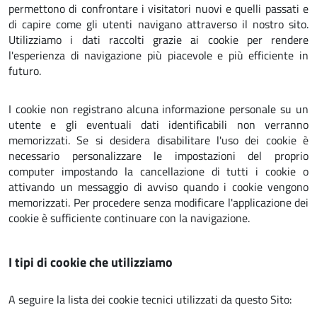
permettono di confrontare i visitatori nuovi e quelli passati e
di capire come gli utenti navigano attraverso il nostro sito.
Utilizziamo i dati raccolti grazie ai cookie per rendere
l'esperienza di navigazione più piacevole e più efficiente in
futuro.
I cookie non registrano alcuna informazione personale su un
utente e gli eventuali dati identificabili non verranno
memorizzati. Se si desidera disabilitare l'uso dei cookie è
necessario personalizzare le impostazioni del proprio
computer impostando la cancellazione di tutti i cookie o
attivando un messaggio di avviso quando i cookie vengono
memorizzati. Per procedere senza modificare l'applicazione dei
cookie è sufficiente continuare con la navigazione.
I tipi di cookie che utilizziamo
A seguire la lista dei cookie tecnici utilizzati da questo Sito: