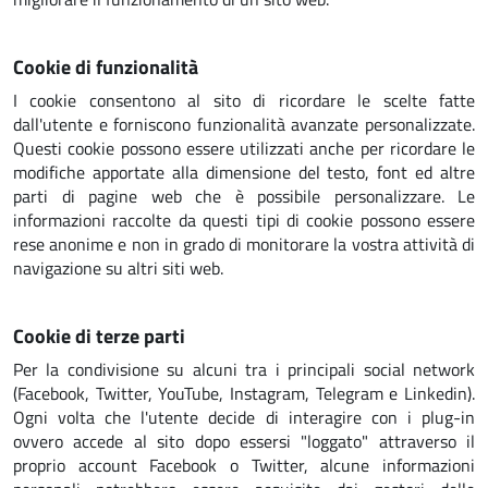
Cookie di funzionalità
I cookie consentono al sito di ricordare le scelte fatte
dall'utente e forniscono funzionalità avanzate personalizzate.
Questi cookie possono essere utilizzati anche per ricordare le
modifiche apportate alla dimensione del testo, font ed altre
parti di pagine web che è possibile personalizzare. Le
informazioni raccolte da questi tipi di cookie possono essere
rese anonime e non in grado di monitorare la vostra attività di
navigazione su altri siti web.
Cookie di terze parti
Per la condivisione su alcuni tra i principali social network
(Facebook, Twitter, YouTube, Instagram, Telegram e Linkedin).
Ogni volta che l'utente decide di interagire con i plug-in
ovvero accede al sito dopo essersi "loggato" attraverso il
proprio account Facebook o Twitter, alcune informazioni