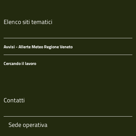
Elenco siti tematici
Avvisi - Allerte Meteo Regione Veneto
Cercando il lavoro
Contatti
Sede operativa