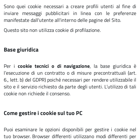
Sono quei cookie necessari a creare profili utenti al fine di
inviare messaggi pubblicitari in linea con le preferenze
manifestate dall'utente all'interno delle pagine del Sito.
Questo sito non utilizza cookie di profilazione.
Base giuridica
Per i
cookie tecnici o di navigazione
, la base giuridica è
l’esecuzione di un contratto o di misure precontrattuali (art.
6., lett. b) del GDPR) poiché necessari per rendere utilizzabile il
sito e il servizio richiesto da parte degli utenti. L’utilizzo di tali
cookie non richiede il consenso.
Come gestire i cookie sul tuo PC
Puoi esaminare le opzioni disponibili per gestire i cookie nel
tuo browser. Browser differenti utilizzano modi differenti per