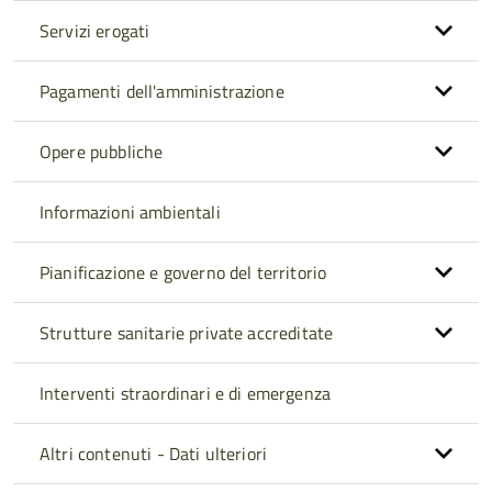
Servizi erogati
Pagamenti dell'amministrazione
Opere pubbliche
Informazioni ambientali
Pianificazione e governo del territorio
Strutture sanitarie private accreditate
Interventi straordinari e di emergenza
Altri contenuti - Dati ulteriori