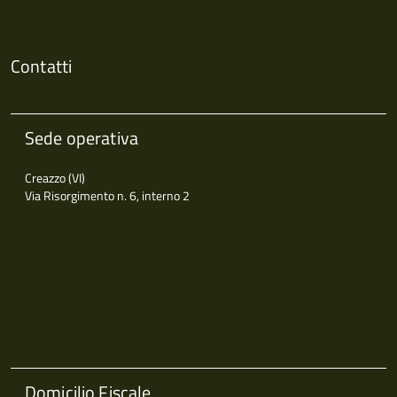
Contatti
Sede operativa
Creazzo (VI)
Via Risorgimento n. 6, interno 2
Domicilio Fiscale