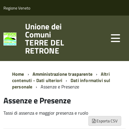
Regione Veneto
Unione dei
Comuni
TERRE DEL
RETRONE
Home
Amministrazione trasparente
Altri
contenuti - Dati ulteriori
Dati informativi sul
personale
Assenze e Presenze
Assenze e Presenze
Tassi di assenza e maggior presenza e ruolo
Esporta CSV