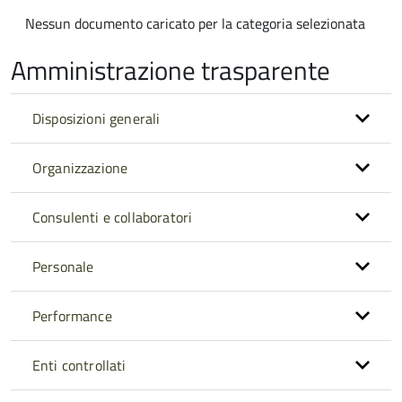
Nessun documento caricato per la categoria selezionata
Amministrazione trasparente
Disposizioni generali
Organizzazione
Consulenti e collaboratori
Personale
Performance
Enti controllati