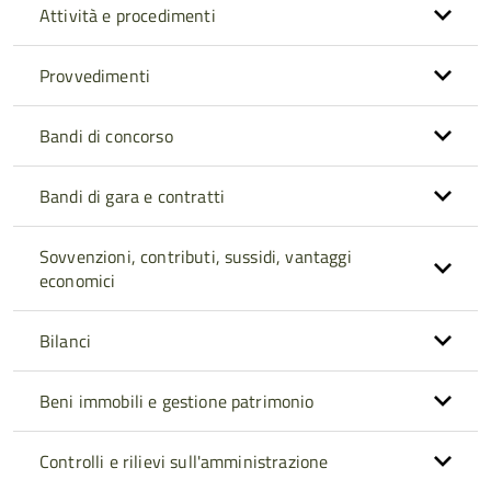
Attività e procedimenti
Provvedimenti
Bandi di concorso
Bandi di gara e contratti
Sovvenzioni, contributi, sussidi, vantaggi
economici
Bilanci
Beni immobili e gestione patrimonio
Controlli e rilievi sull'amministrazione