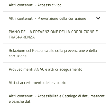
Altri contenuti - Accesso civico
Altri contenuti - Prevenzione della corruzione
PIANO DELLA PREVENZIONE DELLA CORRUZIONE E
TRASPARENZA
Relazione del Responsabile della prevenzione e della
corruzione
Provvedimenti ANAC e atti di adeguamento
Atti di accertamento delle violazioni
Altri contenuti - Accessibilità e Catalogo di dati, metadati
e banche dati