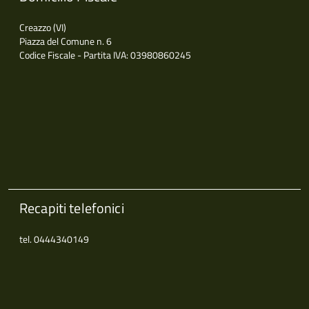
Creazzo (VI)
Piazza del Comune n. 6
Codice Fiscale - Partita IVA: 03980860245
Recapiti telefonici
tel. 0444340149