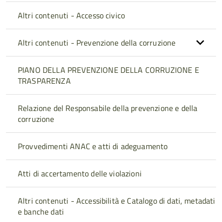
Altri contenuti - Accesso civico
Altri contenuti - Prevenzione della corruzione
PIANO DELLA PREVENZIONE DELLA CORRUZIONE E
TRASPARENZA
Relazione del Responsabile della prevenzione e della
corruzione
Provvedimenti ANAC e atti di adeguamento
Atti di accertamento delle violazioni
Altri contenuti - Accessibilità e Catalogo di dati, metadati
e banche dati