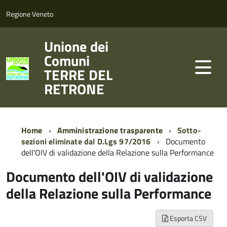
Regione Veneto
Unione dei
Comuni
TERRE DEL
RETRONE
Home
Amministrazione trasparente
Sotto-
sezioni eliminate dal D.Lgs 97/2016
Documento
dell'OIV di validazione della Relazione sulla Performance
Documento dell'OIV di validazione
della Relazione sulla Performance
Esporta CSV