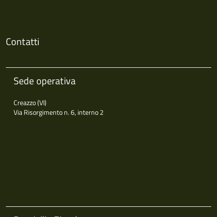
Contatti
Sede operativa
Creazzo (VI)
Via Risorgimento n. 6, interno 2