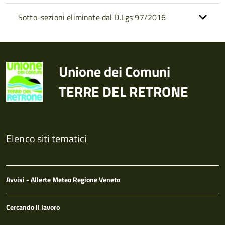
Sotto-sezioni eliminate dal D.Lgs 97/2016
Unione dei Comuni
TERRE DEL RETRONE
Elenco siti tematici
Avvisi - Allerte Meteo Regione Veneto
Cercando il lavoro