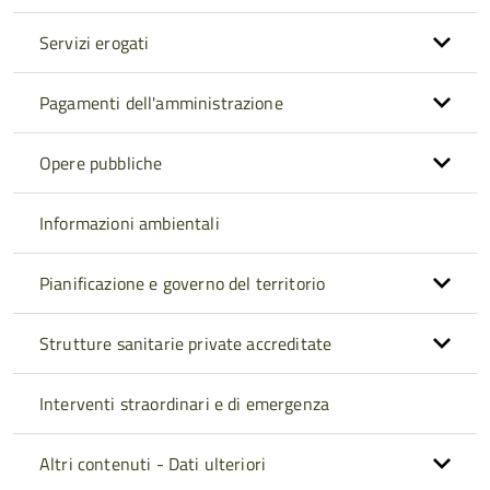
Servizi erogati
Pagamenti dell'amministrazione
Opere pubbliche
Informazioni ambientali
Pianificazione e governo del territorio
Strutture sanitarie private accreditate
Interventi straordinari e di emergenza
Altri contenuti - Dati ulteriori