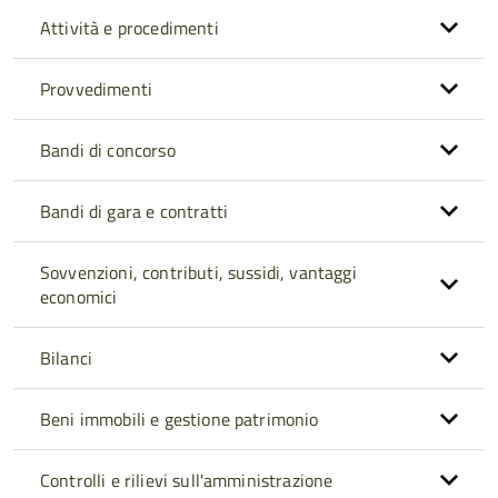
Attività e procedimenti
Provvedimenti
Bandi di concorso
Bandi di gara e contratti
Sovvenzioni, contributi, sussidi, vantaggi
economici
Bilanci
Beni immobili e gestione patrimonio
Controlli e rilievi sull'amministrazione