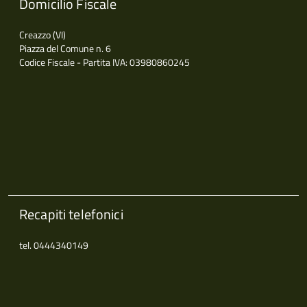
Domicilio Fiscale
Creazzo (VI)
Piazza del Comune n. 6
Codice Fiscale - Partita IVA: 03980860245
Recapiti telefonici
tel. 0444340149