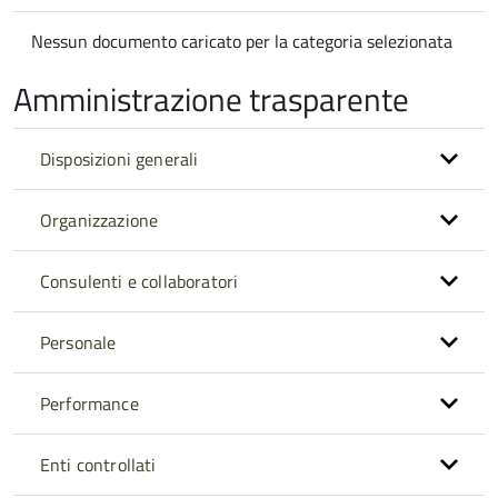
Nessun documento caricato per la categoria selezionata
Amministrazione trasparente
Disposizioni generali
Organizzazione
Consulenti e collaboratori
Personale
Performance
Enti controllati